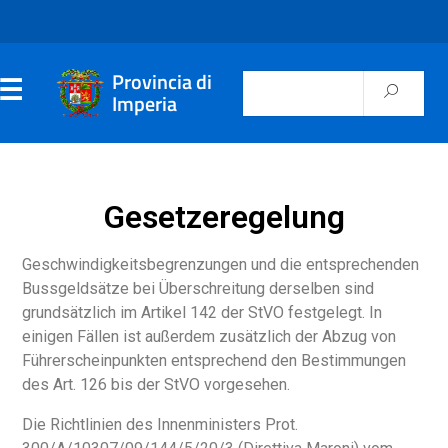
Provincia di
Imperia
Gesetzeregelung
Geschwindigkeitsbegrenzungen und die entsprechenden
Bussgeldsätze bei Überschreitung derselben sind
grundsätzlich im Artikel 142 der StVO festgelegt. In
einigen Fällen ist außerdem zusätzlich der Abzug von
Führerscheinpunkten entsprechend den Bestimmungen
des Art. 126 bis der StVO vorgesehen.
Die Richtlinien des Innenministers Prot.