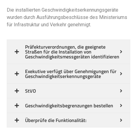
Die installierten Geschwindigkeitserkennungsgeräte
wurden durch Ausführungsbeschlüsse des Ministeriums
für Infrastruktur und Verkehr genehmigt.
Präfekturverordnungen, die geeignete
Straßen für die Installation von
Geschwindigkeitsmessgeräten identifizieren
Exekutive verfügt über Genehmigungen für
Geschwindigkeitserkennungsgeräte
StVO
Geschwindigkeitsbegrenzungen bestellen
Überprüfe die Funktionalität: