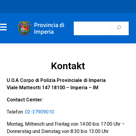
Provincia di
Imperia
Kontakt
U.O.A Corpo di Polizia Provinciale di Imperia
Viale Matteotti 147 18100 – Imperia – IM
Contact Center:
Telefon:
02-37909010
Montag, Mittwoch und Freitag von 14:00 bis 17:00 Uhr –
Donnerstag und Dienstag von 8:30 bis 13:00 Uhr