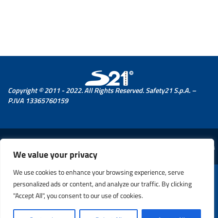
Copyright © 2011 - 2022. All Rights Reserved. Safety21 S.p.A. –
P.IVA 13365760159
© 2026 Provincia di Imperia
We value your privacy
We use cookies to enhance your browsing experience, serve
personalized ads or content, and analyze our traffic. By clicking
"Accept All", you consent to our use of cookies.