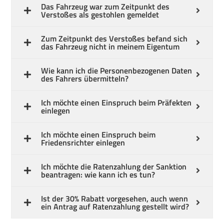
Das Fahrzeug war zum Zeitpunkt des
Verstoßes als gestohlen gemeldet
Zum Zeitpunkt des Verstoßes befand sich
das Fahrzeug nicht in meinem Eigentum
Deutsch
Wie kann ich die Personenbezogenen Daten
des Fahrers übermitteln?
Ich möchte einen Einspruch beim Präfekten
einlegen
Ich möchte einen Einspruch beim
Friedensrichter einlegen
Ich möchte die Ratenzahlung der Sanktion
beantragen: wie kann ich es tun?
Ist der 30% Rabatt vorgesehen, auch wenn
ein Antrag auf Ratenzahlung gestellt wird?