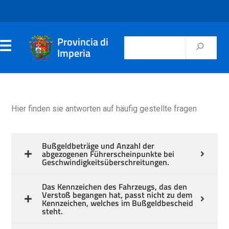
Provincia di
Imperia
Hier finden sie antworten auf häufig gestellte fragen
Bußgeldbeträge und Anzahl der
abgezogenen Führerscheinpunkte bei
Geschwindigkeitsüberschreitungen.
Das Kennzeichen des Fahrzeugs, das den
Verstoß begangen hat, passt nicht zu dem
Kennzeichen, welches im Bußgeldbescheid
steht.